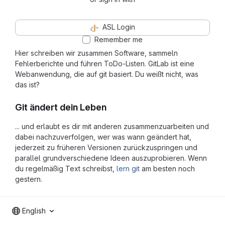
ASL Login
Remember me
Hier schreiben wir zusammen Software, sammeln
Fehlerberichte und führen ToDo-Listen. GitLab ist eine
Webanwendung, die auf git basiert. Du weißt nicht, was
das ist?
Git ändert dein Leben
... und erlaubt es dir mit anderen zusammenzuarbeiten und
dabei nachzuverfolgen, wer was wann geändert hat,
jederzeit zu früheren Versionen zurückzuspringen und
parallel grundverschiedene Ideen auszuprobieren. Wenn
du regelmäßig Text schreibst,
lern git
am besten noch
gestern.
English